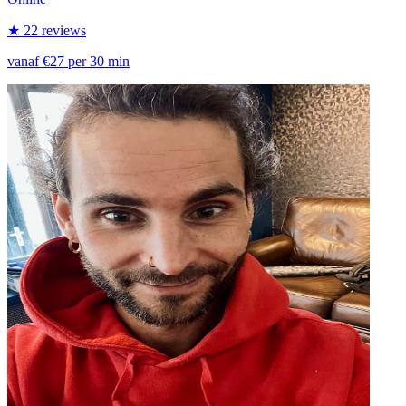
★ 22 reviews
vanaf €27 per 30 min