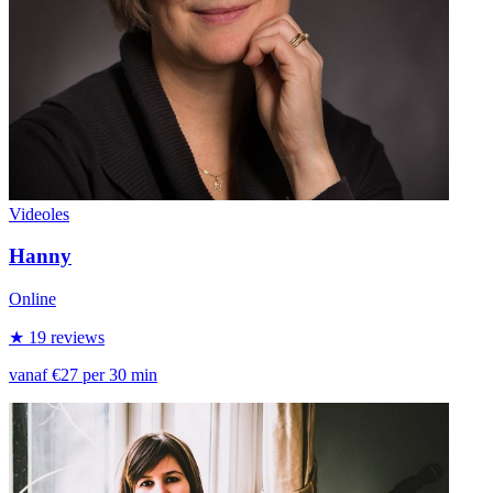
Videoles
Hanny
Online
★ 19 reviews
vanaf €27 per 30 min