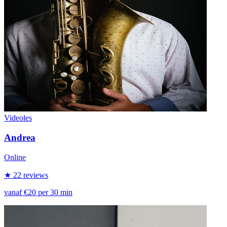
Videoles
Andrea
Online
★ 22 reviews
vanaf €20 per 30 min