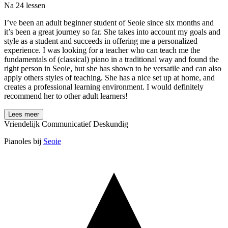
Na 24 lessen
I’ve been an adult beginner student of Seoie since six months and
it’s been a great journey so far. She takes into account my goals and
style as a student and succeeds in offering me a personalized
experience. I was looking for a teacher who can teach me the
fundamentals of (classical) piano in a traditional way and found the
right person in Seoie, but she has shown to be versatile and can also
apply others styles of teaching. She has a nice set up at home, and
creates a professional learning environment. I would definitely
recommend her to other adult learners!
Lees meer
Vriendelijk
Communicatief
Deskundig
Pianoles bij
Seoie