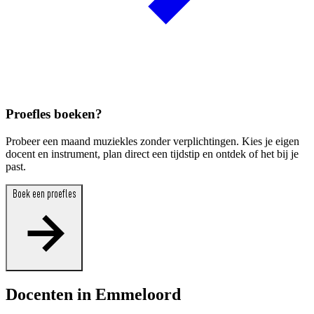
Proefles boeken?
Probeer een maand muziekles zonder verplichtingen. Kies je eigen
docent en instrument, plan direct een tijdstip en ontdek of het bij je
past.
Boek een proefles
Docenten in Emmeloord