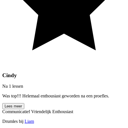
Cindy
Na 1 lessen
Was top!!! Helemaal enthousiast geworden na een proefles.
Lees meer
Communicatief
Vriendelijk
Enthousiast
Drumles bij
Liam