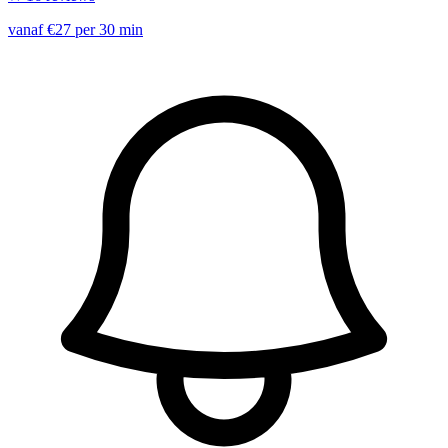
vanaf €27 per 30 min