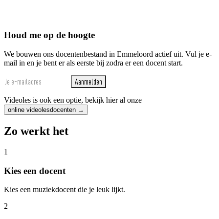
Houd me op de hoogte
We bouwen ons docentenbestand in Emmeloord actief uit. Vul je e-
mail in en je bent er als eerste bij zodra er een docent start.
Aanmelden
Videoles is ook een optie, bekijk hier al onze
online videolesdocenten →
Zo werkt het
1
Kies een docent
Kies een muziekdocent die je leuk lijkt.
2