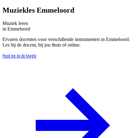
Muziekles Emmeloord
Muziek
leren
in
Emmeloord
Ervaren docenten voor verschillende instrumenten in Emmeloord.
Les bij de docent, bij jou thuis of online.
Houd me op de hoogte