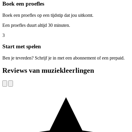
Boek een proefles
Boek een proefles op een tijdstip dat jou uitkomt.
Een proefles duurt altijd 30 minuten.
3
Start met spelen
Ben je tevreden? Schrijf je in met een abonnement of een prepaid.
Reviews van muziekleerlingen