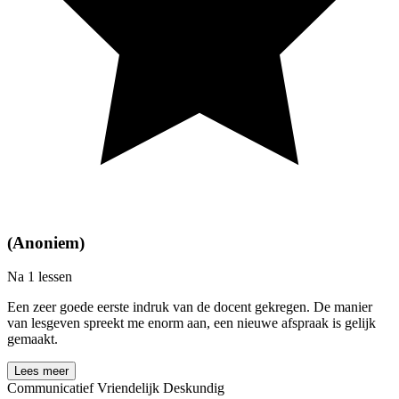
(Anoniem)
Na 1 lessen
Een zeer goede eerste indruk van de docent gekregen. De manier
van lesgeven spreekt me enorm aan, een nieuwe afspraak is gelijk
gemaakt.
Lees meer
Communicatief
Vriendelijk
Deskundig