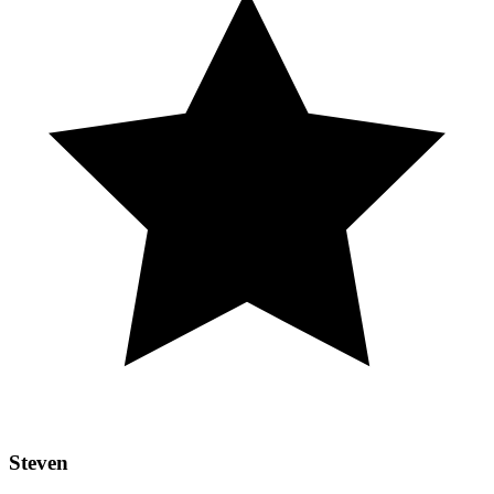
Steven