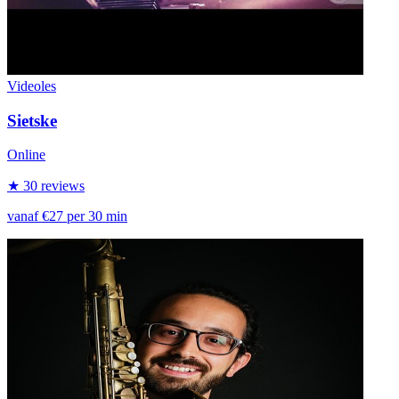
Videoles
Sietske
Online
★ 30 reviews
vanaf €27 per 30 min