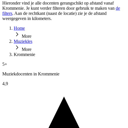
Hieronder vind je alle docenten gerangschikt op afstand vanaf
Krommenie. Je kunt verder filteren door gebruik te maken van
de
filters
. Aan de rechtkant (naast de locatie) zie je de afstand
weergegeven in kilometers.
Home
More
Muziekles
More
Krommenie
5+
Muziekdocenten in Krommenie
4,9