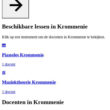
Beschikbare lessen in Krommenie
Klik op een instrument om de docenten in Krommenie te bekijken.
🎹
Pianoles Krommenie
1 docent
📘
Muziektheorie Krommenie
1 docent
Docenten in Krommenie