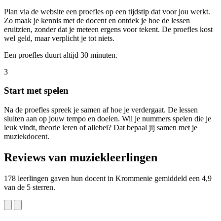
Plan via de website een proefles op een tijdstip dat voor jou werkt.
Zo maak je kennis met de docent en ontdek je hoe de lessen
eruitzien, zonder dat je meteen ergens voor tekent. De proefles kost
wel geld, maar verplicht je tot niets.
Een proefles duurt altijd 30 minuten.
3
Start met spelen
Na de proefles spreek je samen af hoe je verdergaat. De lessen
sluiten aan op jouw tempo en doelen. Wil je nummers spelen die je
leuk vindt, theorie leren of allebei? Dat bepaal jij samen met je
muziekdocent.
Reviews van muziekleerlingen
178 leerlingen gaven hun docent in Krommenie gemiddeld een 4,9
van de 5 sterren.