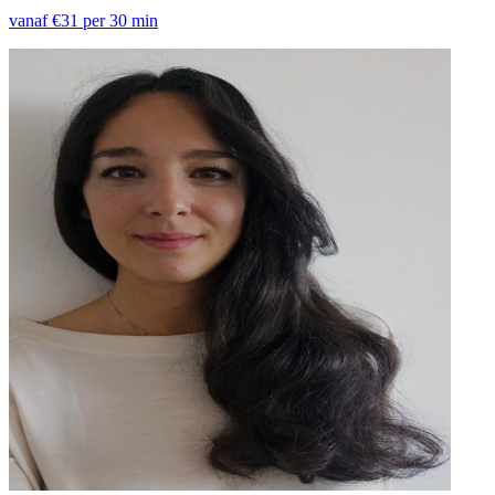
vanaf €31 per 30 min