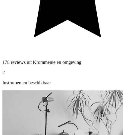
178 reviews uit Krommenie en omgeving
2
Instrumenten beschikbaar