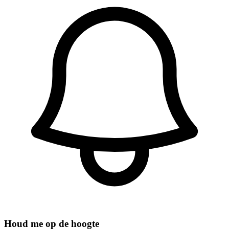
Houd me op de hoogte