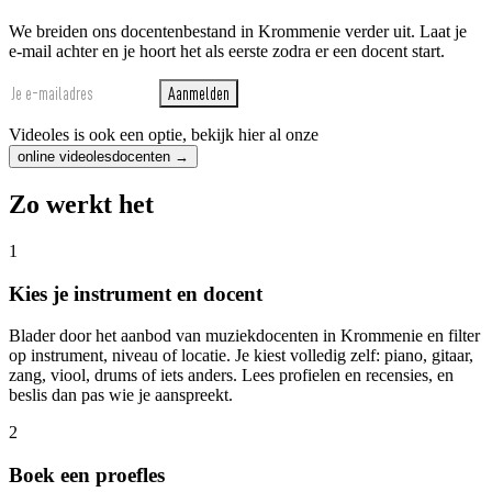
We breiden ons docentenbestand in Krommenie verder uit. Laat je
e-mail achter en je hoort het als eerste zodra er een docent start.
Aanmelden
Videoles is ook een optie, bekijk hier al onze
online videolesdocenten →
Zo werkt het
1
Kies je instrument en docent
Blader door het aanbod van muziekdocenten in Krommenie en filter
op instrument, niveau of locatie. Je kiest volledig zelf: piano, gitaar,
zang, viool, drums of iets anders. Lees profielen en recensies, en
beslis dan pas wie je aanspreekt.
2
Boek een proefles