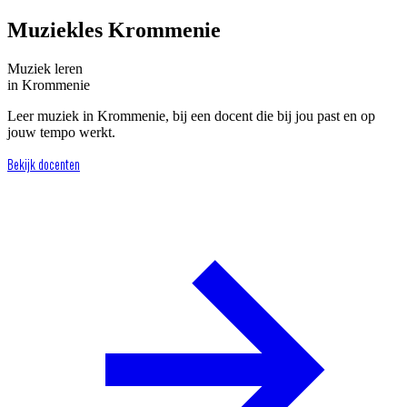
Muziekles Krommenie
Muziek
leren
in
Krommenie
Leer muziek in Krommenie, bij een docent die bij jou past en op
jouw tempo werkt.
Bekijk docenten