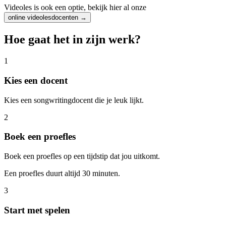
Videoles is ook een optie, bekijk hier al onze
online videolesdocenten →
Hoe gaat het in zijn werk?
1
Kies een docent
Kies een songwritingdocent die je leuk lijkt.
2
Boek een proefles
Boek een proefles op een tijdstip dat jou uitkomt.
Een proefles duurt altijd 30 minuten.
3
Start met spelen