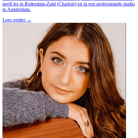
geeft les in Rotterdam-Zuid (Charlois) en in een professionele studio
in Amsterdam.
Lees verder
→