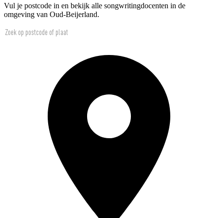
Vul je postcode in en bekijk alle songwritingdocenten in de
omgeving van Oud-Beijerland.