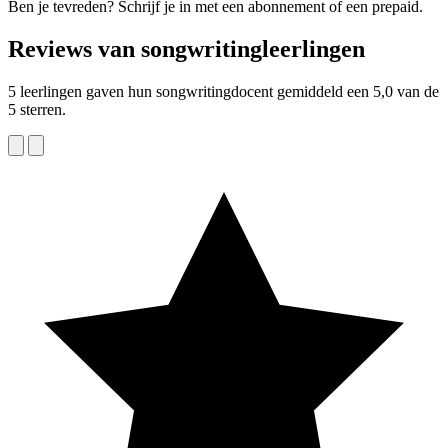
Ben je tevreden? Schrijf je in met een abonnement of een prepaid.
Reviews van songwritingleerlingen
5 leerlingen gaven hun songwritingdocent gemiddeld een 5,0 van de
5 sterren.