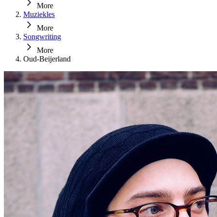
More
Muziekles
More
Songwriting
More
Oud-Beijerland