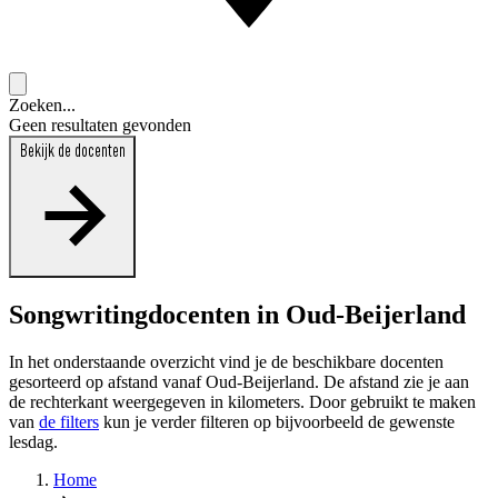
Zoeken...
Geen resultaten gevonden
Bekijk de docenten
Songwritingdocenten in Oud-Beijerland
In het onderstaande overzicht vind je de beschikbare docenten
gesorteerd op afstand vanaf Oud-Beijerland. De afstand zie je aan
de rechterkant weergegeven in kilometers. Door gebruikt te maken
van
de filters
kun je verder filteren op bijvoorbeeld de gewenste
lesdag.
Home