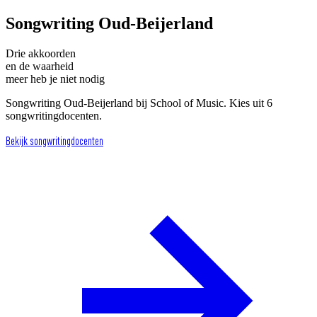
Songwriting Oud-Beijerland
Drie akkoorden
en de waarheid
meer heb je niet nodig
Songwriting Oud-Beijerland bij School of Music. Kies uit 6
songwritingdocenten.
Bekijk songwritingdocenten