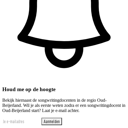
Houd me op de hoogte
Bekijk hiernaast de songwritingdocenten in de regio Oud-
Beijerland. Wil je als eerste weten zodra er een songwritingdocent in
Oud-Beijerland start? Laat je e-mail achter.
Aanmelden