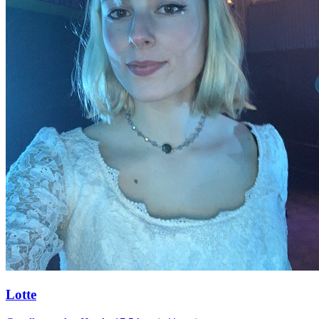
Lotte