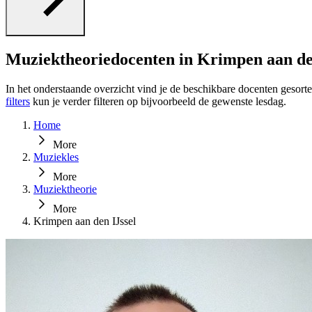
Muziektheoriedocenten in Krimpen aan de
In het onderstaande overzicht vind je de beschikbare docenten gesort
filters
kun je verder filteren op bijvoorbeeld de gewenste lesdag.
Home
More
Muziekles
More
Muziektheorie
More
Krimpen aan den IJssel