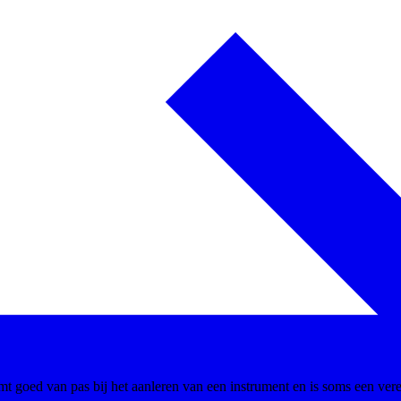
t goed van pas bij het aanleren van een instrument en is soms een ver