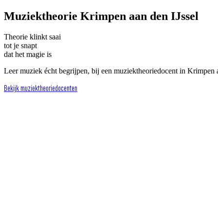
Muziektheorie Krimpen aan den IJssel
Theorie klinkt saai
tot je snapt
dat het magie is
Leer muziek écht begrijpen, bij een muziektheoriedocent in Krimpen a
Bekijk muziektheoriedocenten