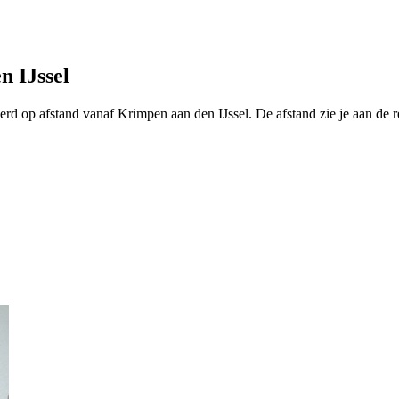
n IJssel
eerd op afstand vanaf Krimpen aan den IJssel. De afstand zie je aan d