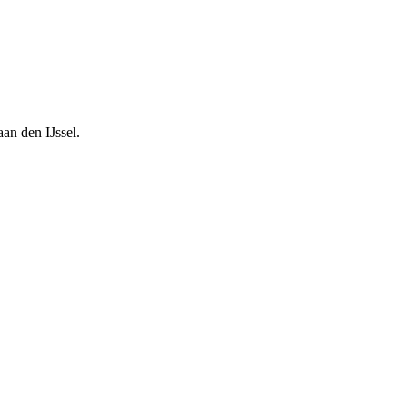
an den IJssel.