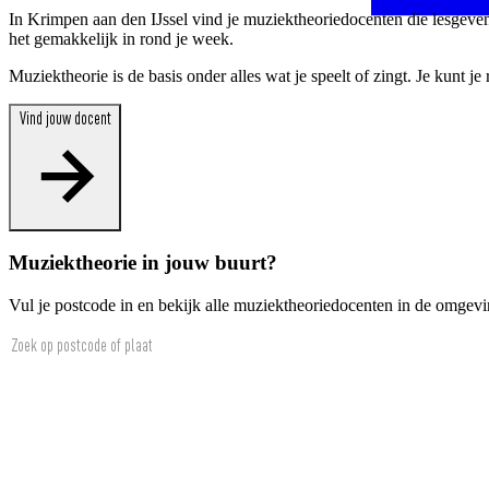
In Krimpen aan den IJssel vind je muziektheoriedocenten die lesgeven 
het gemakkelijk in rond je week.
Muziektheorie is de basis onder alles wat je speelt of zingt. Je kunt 
Vind jouw docent
Muziektheorie in jouw buurt?
Vul je postcode in en bekijk alle muziektheoriedocenten in de omgev