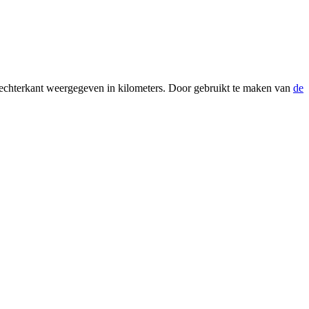
e rechterkant weergegeven in kilometers. Door gebruikt te maken van
de