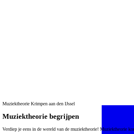
Muziektheorie Krimpen aan den IJssel
Muziektheorie begrijpen
Verdiep je eens in de wereld van de muziektheorie! Muziektheorie kom