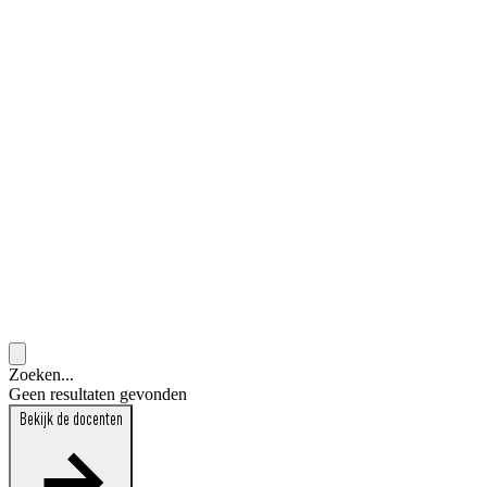
Zoeken...
Geen resultaten gevonden
Bekijk de docenten