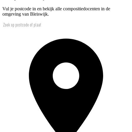
Vul je postcode in en bekijk alle compositiedocenten in de
omgeving van Bleiswijk.