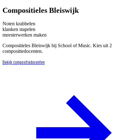
Compositieles Bleiswijk
Noten krabbelen
klanken stapelen
meesterwerken maken
Compositieles Bleiswijk bij School of Music. Kies uit 2
compositiedocenten.
Bekijk compositiedocenten