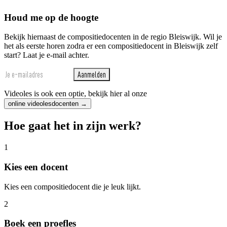
Houd me op de hoogte
Bekijk hiernaast de compositiedocenten in de regio Bleiswijk. Wil je
het als eerste horen zodra er een compositiedocent in Bleiswijk zelf
start? Laat je e-mail achter.
Aanmelden
Videoles is ook een optie, bekijk hier al onze
online videolesdocenten →
Hoe gaat het in zijn werk?
1
Kies een docent
Kies een compositiedocent die je leuk lijkt.
2
Boek een proefles