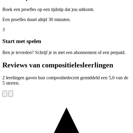
Boek een proefles op een tijdstip dat jou uitkomt.
Een proefles duurt altijd 30 minuten.
3
Start met spelen
Ben je tevreden? Schrijf je in met een abonnement of een prepaid.
Reviews van compositielesleerlingen
2 leerlingen gaven hun compositiedocent gemiddeld een 5,0 van de
5 sterren.