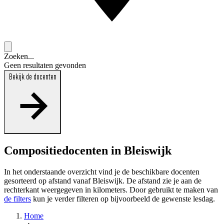
Zoeken...
Geen resultaten gevonden
Bekijk de docenten
Compositiedocenten in Bleiswijk
In het onderstaande overzicht vind je de beschikbare docenten
gesorteerd op afstand vanaf Bleiswijk. De afstand zie je aan de
rechterkant weergegeven in kilometers. Door gebruikt te maken van
de filters
kun je verder filteren op bijvoorbeeld de gewenste lesdag.
Home