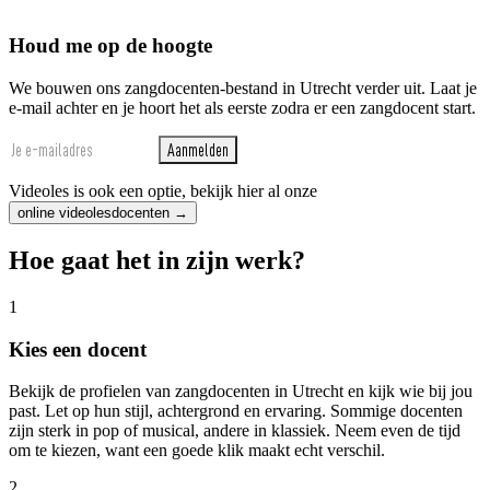
Houd me op de hoogte
We bouwen ons zangdocenten-bestand in Utrecht verder uit. Laat je
e-mail achter en je hoort het als eerste zodra er een zangdocent start.
Aanmelden
Videoles is ook een optie, bekijk hier al onze
online videolesdocenten →
Hoe gaat het in zijn werk?
1
Kies een docent
Bekijk de profielen van zangdocenten in Utrecht en kijk wie bij jou
past. Let op hun stijl, achtergrond en ervaring. Sommige docenten
zijn sterk in pop of musical, andere in klassiek. Neem even de tijd
om te kiezen, want een goede klik maakt echt verschil.
2