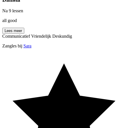
Na 9 lessen
all good
Lees meer
Communicatief
Vriendelijk
Deskundig
Zangles bij
Sara