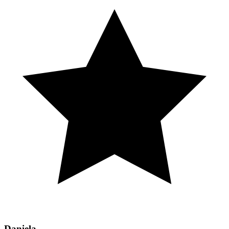
Daniela