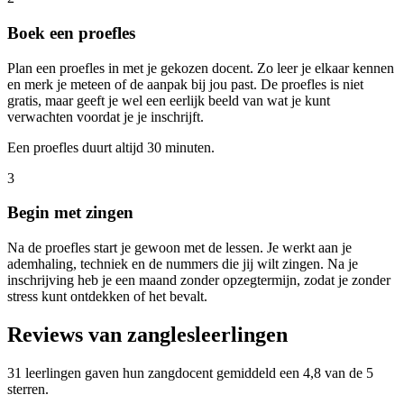
Boek een proefles
Plan een proefles in met je gekozen docent. Zo leer je elkaar kennen
en merk je meteen of de aanpak bij jou past. De proefles is niet
gratis, maar geeft je wel een eerlijk beeld van wat je kunt
verwachten voordat je je inschrijft.
Een proefles duurt altijd 30 minuten.
3
Begin met zingen
Na de proefles start je gewoon met de lessen. Je werkt aan je
ademhaling, techniek en de nummers die jij wilt zingen. Na je
inschrijving heb je een maand zonder opzegtermijn, zodat je zonder
stress kunt ontdekken of het bevalt.
Reviews van zanglesleerlingen
31 leerlingen gaven hun zangdocent gemiddeld een 4,8 van de 5
sterren.