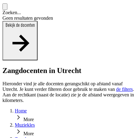
Zoeken...
Geen resultaten gevonden
Bekijk de docenten
Zangdocenten in Utrecht
Hieronder vind je alle docenten gerangschikt op afstand vanaf
Utrecht. Je kunt verder filteren door gebruik te maken van
de filters
.
Aan de rechtkant (naast de locatie) zie je de afstand weergegeven in
kilometers.
Home
More
Muziekles
More