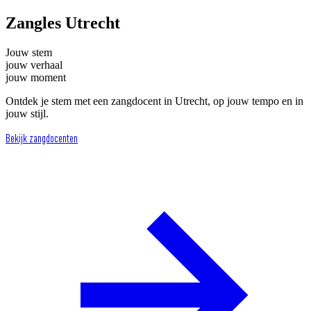
Zangles Utrecht
Jouw stem
jouw verhaal
jouw moment
Ontdek je stem met een zangdocent in Utrecht, op jouw tempo en in
jouw stijl.
Bekijk zangdocenten