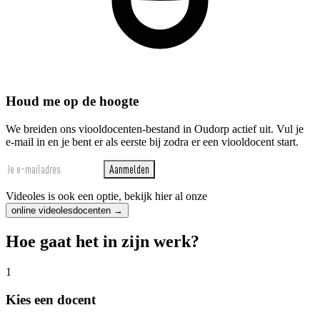
Houd me op de hoogte
We breiden ons viooldocenten-bestand in Oudorp actief uit. Vul je
e-mail in en je bent er als eerste bij zodra er een viooldocent start.
Aanmelden
Videoles is ook een optie, bekijk hier al onze
online videolesdocenten →
Hoe gaat het in zijn werk?
1
Kies een docent