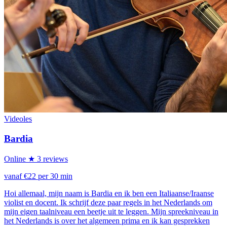
Videoles
Bardia
Online
★ 3 reviews
vanaf €22 per 30 min
Hoi allemaal, mijn naam is Bardia en ik ben een Italiaanse/Iraanse
violist en docent. Ik schrijf deze paar regels in het Nederlands om
mijn eigen taalniveau een beetje uit te leggen. Mijn spreekniveau in
het Nederlands is over het algemeen prima en ik kan gesprekken