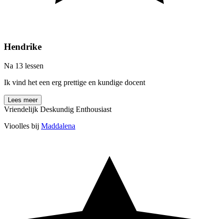
Hendrike
Na 13 lessen
Ik vind het een erg prettige en kundige docent
Lees meer
Vriendelijk
Deskundig
Enthousiast
Vioolles bij
Maddalena