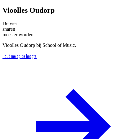
Vioolles Oudorp
De vier
snaren
meester worden
Vioolles Oudorp bij School of Music.
Houd me op de hoogte