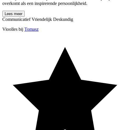
overkomt als een inspirerende persoonlijkheid.
Lees meer
Communicatief
Vriendelijk
Deskundig
Vioolles bij
Tomasz