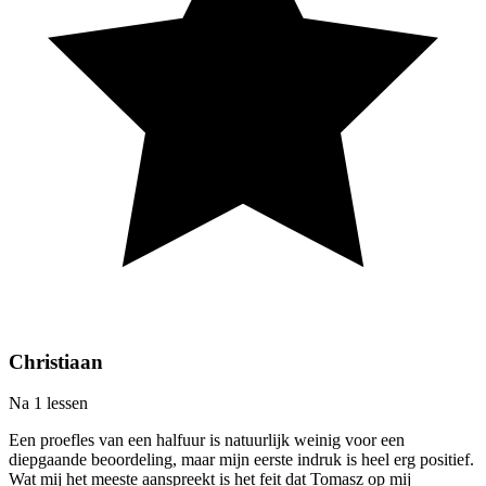
Christiaan
Na 1 lessen
Een proefles van een halfuur is natuurlijk weinig voor een
diepgaande beoordeling, maar mijn eerste indruk is heel erg positief.
Wat mij het meeste aanspreekt is het feit dat Tomasz op mij