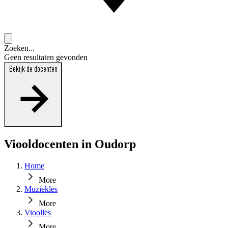
Zoeken...
Geen resultaten gevonden
Bekijk de docenten
Viooldocenten in Oudorp
Home
More
Muziekles
More
Vioolles
More