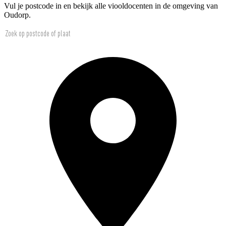
Vul je postcode in en bekijk alle viooldocenten in de omgeving van
Oudorp.