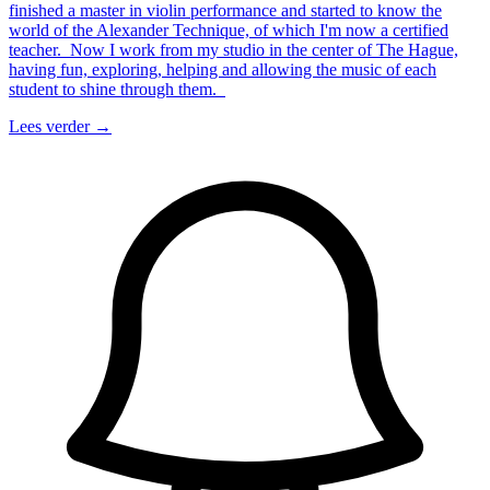
finished a master in violin performance and started to know the
world of the Alexander Technique, of which I'm now a certified
teacher. Now I work from my studio in the center of The Hague,
having fun, exploring, helping and allowing the music of each
student to shine through them.
Lees verder
→