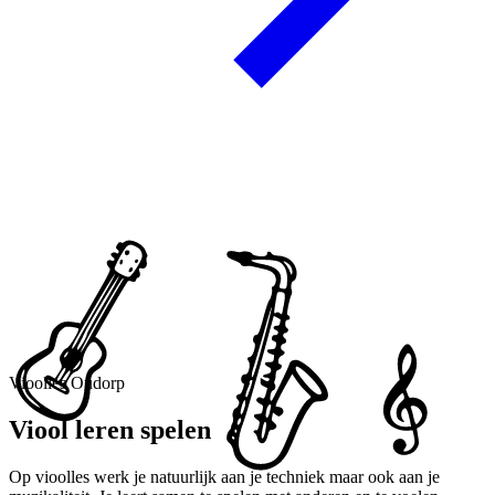
Vioolles Oudorp
Viool leren spelen
Op vioolles werk je natuurlijk aan je techniek maar ook aan je