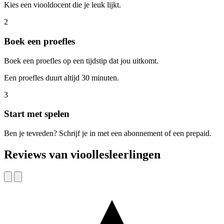
Kies een viooldocent die je leuk lijkt.
2
Boek een proefles
Boek een proefles op een tijdstip dat jou uitkomt.
Een proefles duurt altijd 30 minuten.
3
Start met spelen
Ben je tevreden? Schrijf je in met een abonnement of een prepaid.
Reviews van vioollesleerlingen