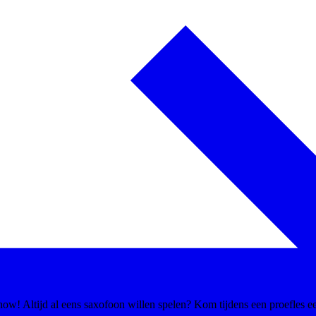
 show! Altijd al eens saxofoon willen spelen? Kom tijdens een proefles e