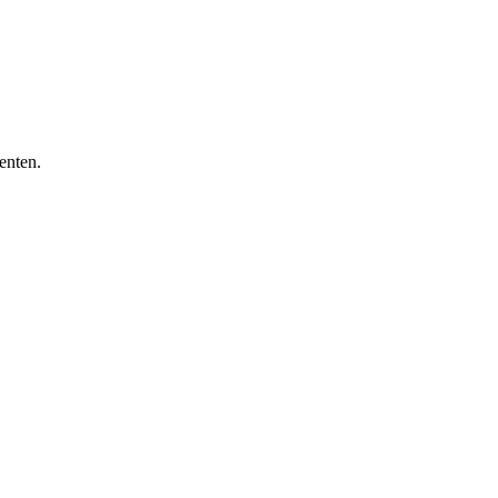
enten.