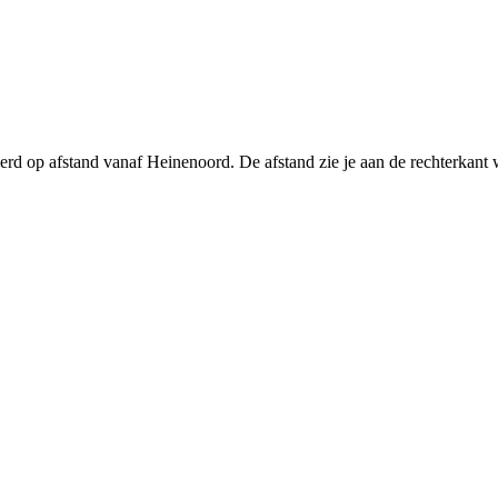
eerd op afstand vanaf Heinenoord. De afstand zie je aan de rechterkan