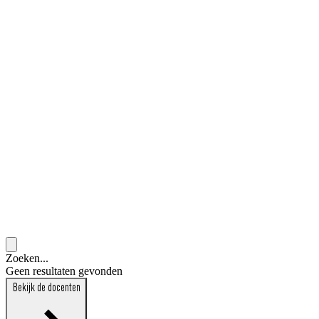
Zoeken...
Geen resultaten gevonden
Bekijk de docenten