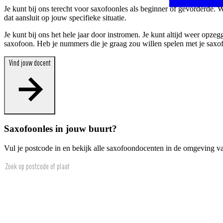
Je kunt bij ons terecht voor saxofoonles als beginner of gevorderde.
dat aansluit op jouw specifieke situatie.
Je kunt bij ons het hele jaar door instromen. Je kunt altijd weer op
saxofoon. Heb je nummers die je graag zou willen spelen met je saxof
Vind jouw docent
Saxofoonles in jouw buurt?
Vul je postcode in en bekijk alle saxofoondocenten in de omgeving 