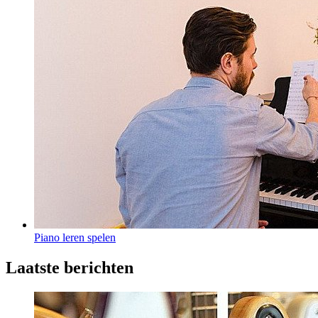
Piano leren spelen
Laatste berichten