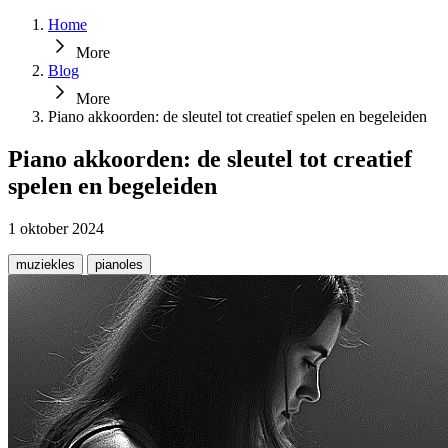
Home
More
Blog
More
Piano akkoorden: de sleutel tot creatief spelen en begeleiden
Piano akkoorden: de sleutel tot creatief
spelen en begeleiden
1 oktober 2024
muziekles
pianoles