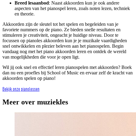
Breed lesaanbod
: Naast akkoorden kun je ook andere
aspecten van het pianospel leren, zoals noten lezen, techniek
en theorie.
Akkoorden zijn de sleutel tot het spelen en begeleiden van je
favoriete nummers op de piano. Ze bieden snelle resultaten en
stimuleren je creativiteit, ongeacht je huidige niveau. Door te
focussen op pianoles akkoorden kun je je muzikale vaardigheden
snel ontwikkelen en plezier beleven aan het pianospelen. Begin
vandaag nog met het piano akkoorden leren en ontdek de wereld
van mogelijkheden die voor je open ligt.
Wil jij ook snel en effectief leren pianospelen met akkoorden? Boek
dan nu een proefles bij School of Music en ervaar zelf de kracht van
akkoorden spelen op piano!
Bekijk onze pianolessen
Meer over muziekles