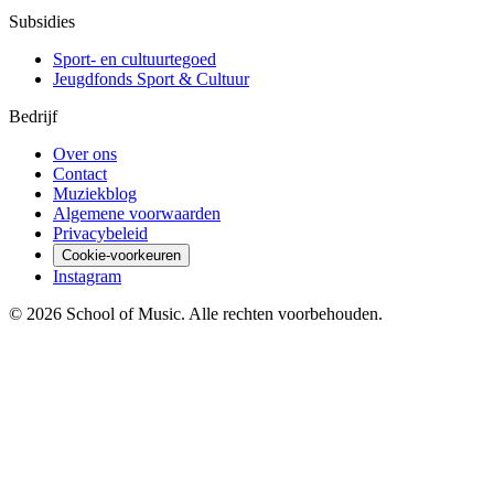
Subsidies
Sport- en cultuurtegoed
Jeugdfonds Sport & Cultuur
Bedrijf
Over ons
Contact
Muziekblog
Algemene voorwaarden
Privacybeleid
Cookie-voorkeuren
Instagram
© 2026 School of Music. Alle rechten voorbehouden.