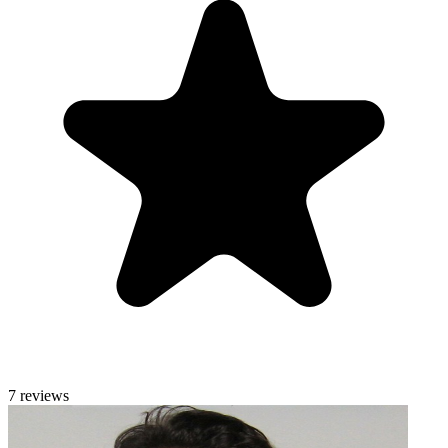
7 reviews