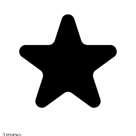
3 reviews