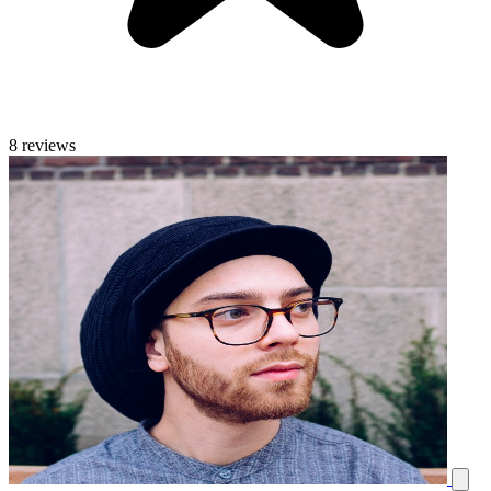
8 reviews