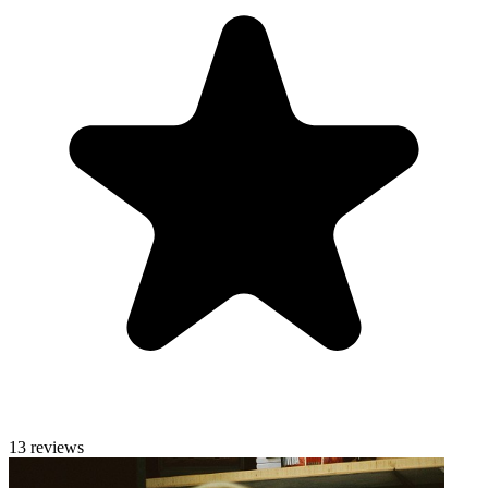
13 reviews