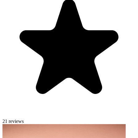
21 reviews