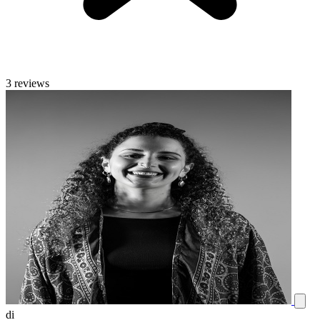
3 reviews
di