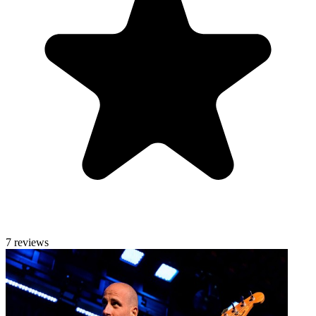
7 reviews