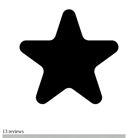
13 reviews